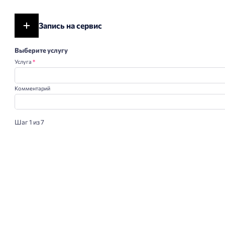
Запись на сервис
Выберите услугу
Услуга
*
Комментарий
Шаг 1 из 7