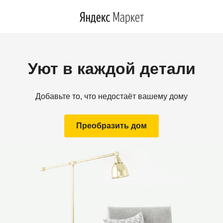
Уют в каждой детали
Добавьте то, что недостаёт вашему дому
Преобразить дом