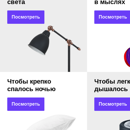
света
в мыслях
Посмотреть
Посмотреть
Чтобы крепко
Чтобы лег
спалось ночью
дышалось
Посмотреть
Посмотреть