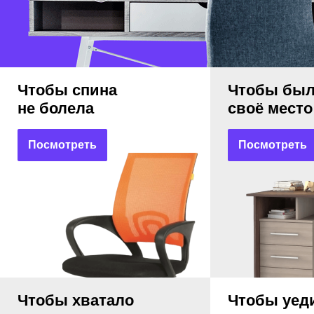
Чтобы спина
Чтобы бы
не болела
своё место
Посмотреть
Посмотреть
Чтобы хватало
Чтобы уед