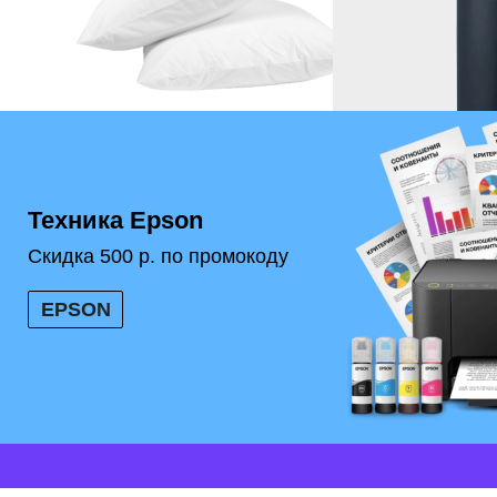
Техника Epson
Скидка 500 р. по промокоду
EPSON