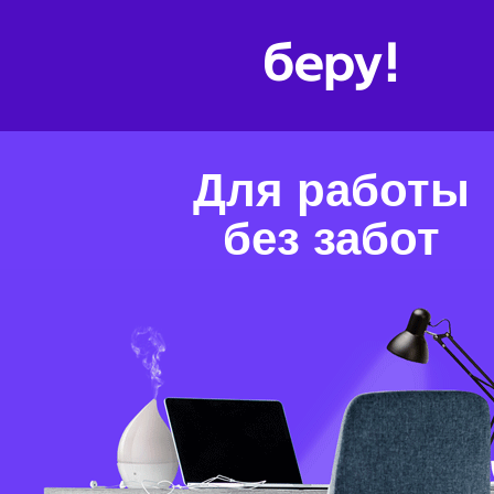
Для работы
без забот