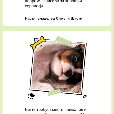
вовремя, спасибо за хороший
сервис 👍
Настя, владелец Симы и Шасти
Бетти требует много внимания и