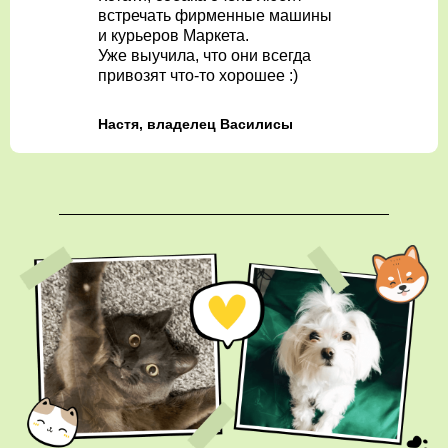
встречать фирменные машины
и курьеров Маркета.
Уже выучила, что они всегда
привозят что-то хорошее :)
Настя, владелец Василисы