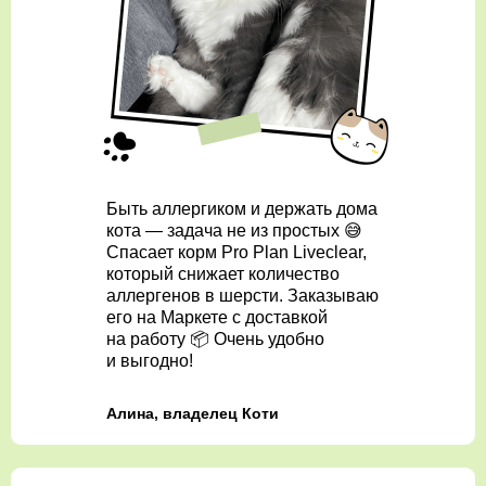
Быть аллергиком и держать дома
кота — задача не из простых 😅
Спасает корм Pro Plan Liveclear,
который снижает количество
аллергенов в шерсти. Заказываю
его на Маркете с доставкой
на работу 📦 Очень удобно
и выгодно!
Алина, владелец Коти