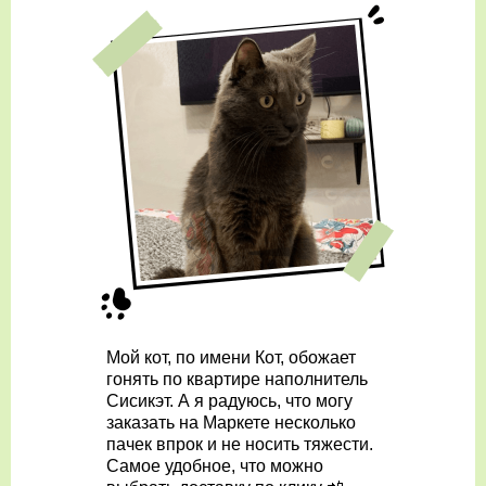
Мой кот, по имени Кот, обожает
гонять по квартире наполнитель
Сисикэт. А я радуюсь, что могу
заказать на Маркете несколько
пачек впрок и не носить тяжести.
Самое удобное, что можно