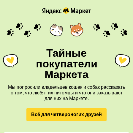
Тайные
покупатели
Маркета
Мы попросили владельцев кошек и собак рассказать
о том, что любят их питомцы и что они заказывают
для них на Маркете.
Всё для четвероногих друзей