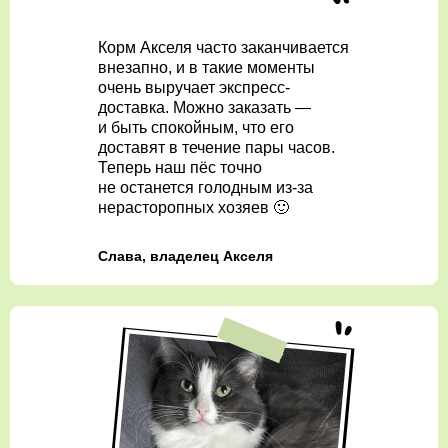
Корм Акселя часто заканчивается
внезапно, и в такие моменты
очень выручает экспресс-
доставка. Можно заказать —
и быть спокойным, что его
доставят в течение пары часов.
Теперь наш пёс точно
не останется голодным из-за
нерасторопных хозяев 🙂
Слава, владелец Акселя