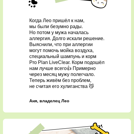
Когда Лео пришёл к нам,
мы были безумно рады.
Но потом у мужа началась
аллергия. Долго искали решение.
Выяснили, что при аллергии
могут помочь мойка воздуха,
специальный шампунь и корм
Pro Plan LiveClear. Корм подошёл
нам лучше всего👍 Примерно
через месяц мужу полегчало.
Теперь живём без проблем,
не считая его хулиганства 😼
Аня, владелец Лео