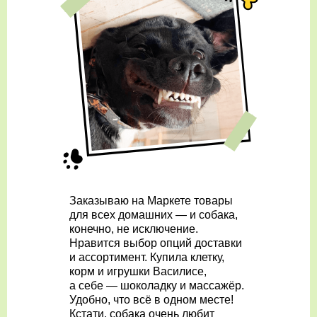
Заказываю на Маркете товары
для всех домашних — и собака,
конечно, не исключение.
Нравится выбор опций доставки
и ассортимент. Купила клетку,
корм и игрушки Василисе,
а себе — шоколадку и массажёр.
Удобно, что всё в одном месте!
Кстати, собака очень любит