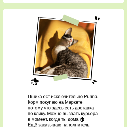
Пшика ест исключительно Purina.
Корм покупаю на Маркете,
потому что здесь есть доставка
по клику. Можно вызвать курьера
в момент, когда ты дома 🏠
Ещё заказываю наполнитель.