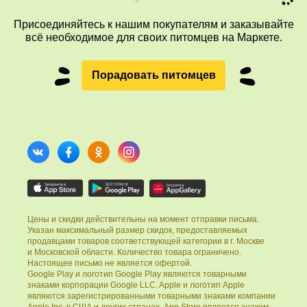
Присоединяйтесь к нашим покупателям и заказывайте
всё необходимое для своих питомцев на Маркете.
Порадовать питомцев
Цены и скидки действительны на момент отправки письма.
Указан максимальный размер скидок, предоставляемых
продавцами товаров соответствующей категории в г‌. Москве
и Московской области. Количество товара ограничено.
Настоящее письмо не является офертой.
Google Play и логотип Google Play являются товарными
знаками корпорации Google LLC. Apple и логотип Apple
являются зарегистрированными товарными знаками компании