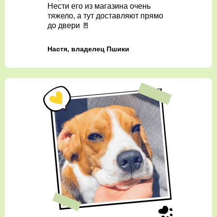
Нести его из магазина очень
тяжело, а тут доставляют прямо
до двери 🚪
Настя, владелец Пшики