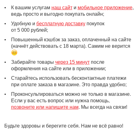
•
К вашим услугам
наш сайт
и
мобильное приложение
,
ведь просто и выгодно покупать онлайн;
•
Удобную и
бесплатную доставку
покупок
от 5 000 рублей;
•
Повышенный кэшбэк за заказ, оплаченный на сайте
(начнёт действовать с 18 марта). Самим не верится
•
Забирайте товары
через 15 минут
после
оформления на сайте или в приложении;
•
Старайтесь использовать бесконтактные платежи
при оплате заказа в магазине. Это правда удобно;
•
Проконсультироваться можно не только в магазине.
Если у вас есть вопрос или нужна помощь,
позвоните или напишите нам
. Мы всегда на связи!
Будьте здоровы и берегите себя. Нам не всё равно!