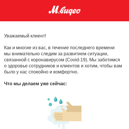
Уважаемый клиент!
Как и многие из вас, в течение последнего времени
мы внимательно следим за развитием ситуации,
связанной с коронавирусом (Covid-19). Мы заботимся
о здоровье сотрудников и клиентов и хотим, чтобы вам
было у нас спокойно и комфортно.
Что мы делаем уже сейчас: