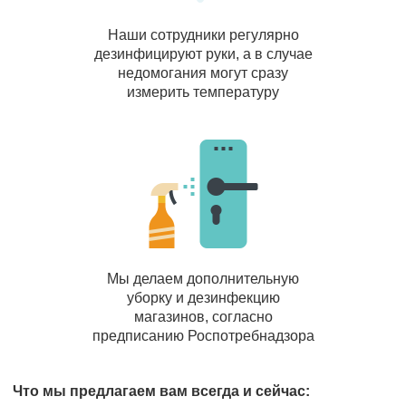
Наши сотрудники регулярно
дезинфицируют руки, а в случае
недомогания могут сразу
измерить температуру
Мы делаем дополнительную
уборку и дезинфекцию
магазинов, согласно
предписанию Роспотребнадзора
Что мы предлагаем вам всегда и сейчас: