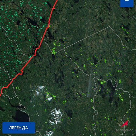
ЛЕГЕНДА