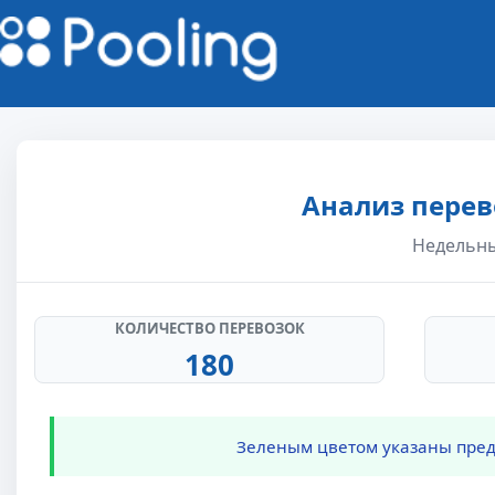
Анализ перев
Недельный
КОЛИЧЕСТВО ПЕРЕВОЗОК
180
Зеленым цветом указаны предл